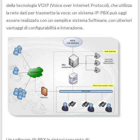
della tecnologia VOIP (Voice over Internet Protocol), che utilizza
la rete dati per trasmette la voce; un sistema IP-
PBX può oggi
essere realizzato con un semplice sistema Software, con ulteriori
vantaggi di configurabilità e interazione.
Un software IP-
PBX in sintesi consente di: