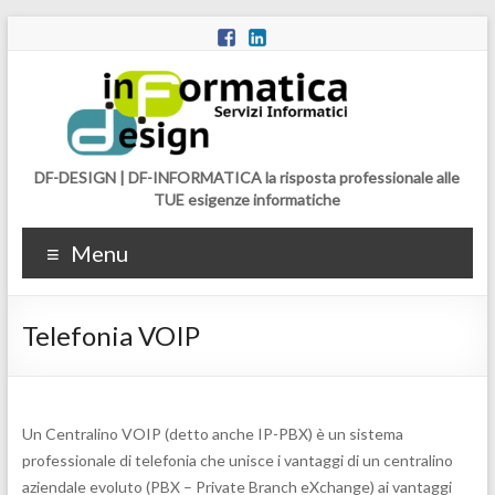
DF-DESIGN | DF-INFORMATICA la risposta professionale alle
TUE esigenze informatiche
Menu
Telefonia VOIP
Un Centralino VOIP (detto anche IP-
PBX) è un sistema
professionale di telefonia che unisce i vantaggi di un centralino
aziendale evoluto (PBX –
Private Branch eXchange) ai vantaggi