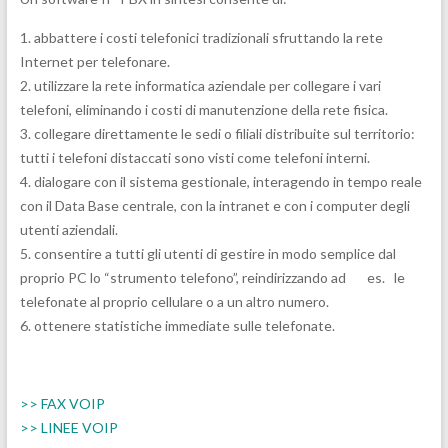
1. abbattere i costi telefonici tradizionali sfruttando la rete
Internet per telefonare.
2. utilizzare la rete informatica aziendale per collegare i vari
telefoni, eliminando i costi di manutenzione della rete fisica.
3. collegare direttamente le sedi o filiali distribuite sul territorio:
tutti i telefoni distaccati sono visti come telefoni interni.
4. dialogare con il sistema gestionale, interagendo in tempo reale
con il Data Base centrale, con la intranet e con i computer degli
utenti aziendali.
5. consentire a tutti gli utenti di gestire in modo semplice dal
proprio PC lo “strumento telefono”, reindirizzando ad es. le
telefonate al proprio cellulare o a un altro numero.
6. ottenere statistiche immediate sulle telefonate.
>> FAX VOIP
>> LINEE VOIP