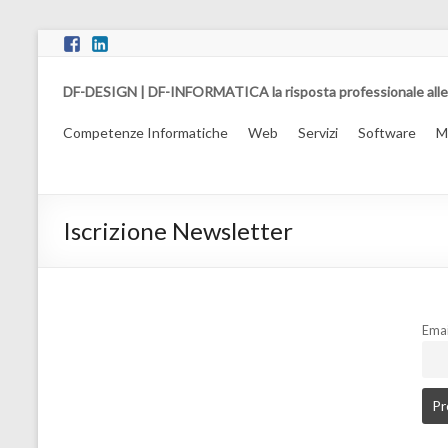
DF-DESIGN | DF-INFORMATICA la risposta professionale alle
Competenze Informatiche
Web
Servizi
Software
M
Iscrizione Newsletter
Emai