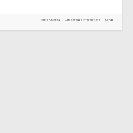
Profilo Azienda
Competenze Informatiche
Servizi