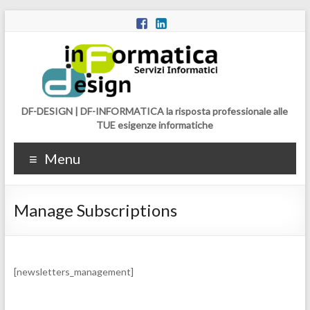
DF-DESIGN | DF-INFORMATICA la risposta professionale alle
TUE esigenze informatiche
Menu
Manage Subscriptions
[newsletters_management]