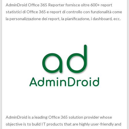
AdminDroid Office 365 Reporter fornisce oltre 600+ report
statistici di Office 365 e report di controllo con funzionalità come
la personalizzazione dei report, la pianificazione, i dashboard, ecc.
AdminDroid is a leading Office 365 solution provider whose
objective is to build IT products that are highly user-friendly and