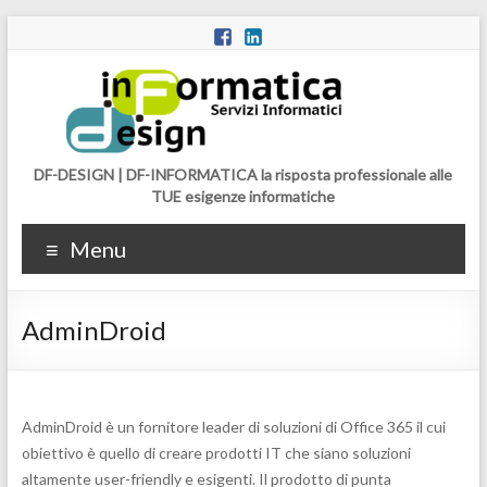
DF-DESIGN | DF-INFORMATICA la risposta professionale alle
TUE esigenze informatiche
Menu
AdminDroid
AdminDroid è un fornitore leader di soluzioni di Office 365 il cui
obiettivo è quello di creare prodotti IT che siano soluzioni
altamente user-friendly e esigenti. Il prodotto di punta