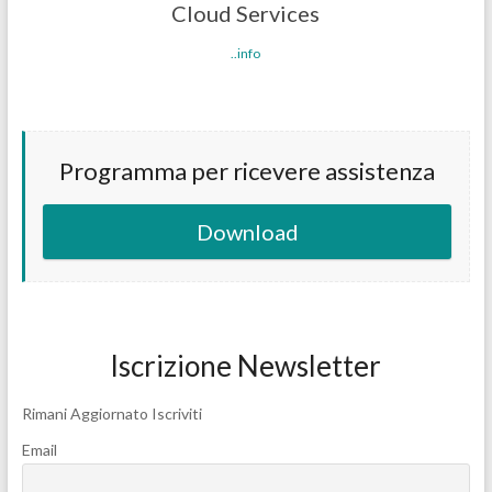
Cloud Services
..info
Programma per ricevere assistenza
Download
Iscrizione Newsletter
Rimani Aggiornato Iscriviti
Email